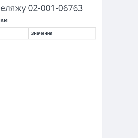
еляжу 02-001-06763
ики
Значення