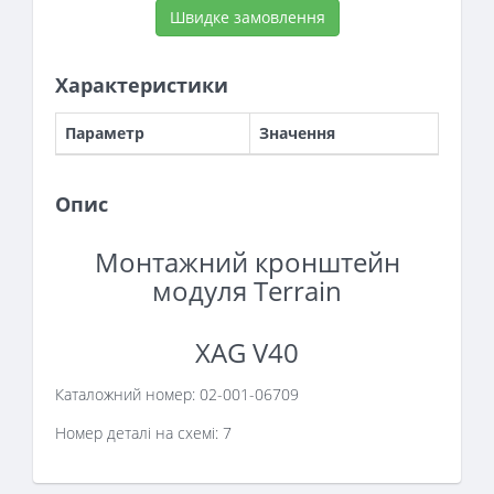
Швидке замовлення
Характеристики
Параметр
Значення
Опис
Монтажний кронштейн
модуля Terrain
XAG V40
Каталожний номер:
02-001-06709
Номер деталі на схемі: 7