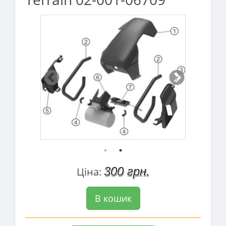
300 грн.
Ціна:
В кошик