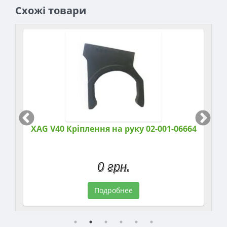
Схожі товари
XAG V40 Кріплення на руку 02-001-06664
0 грн.
Подробнее