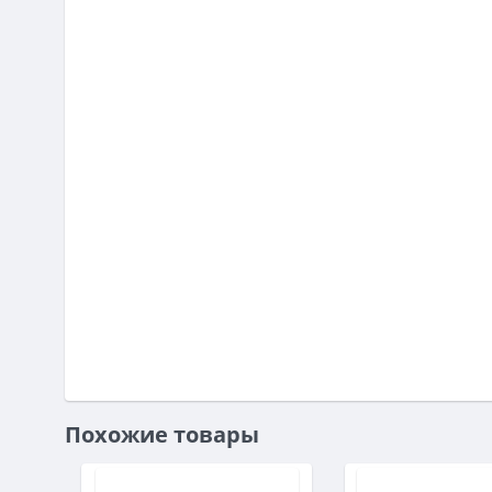
Похожие товары