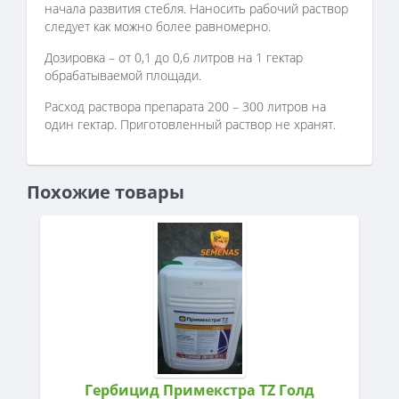
начала развития стебля. Наносить рабочий раствор
следует как можно более равномерно.
Дозировка – от 0,1 до 0,6 литров на 1 гектар
обрабатываемой площади.
Расход раствора препарата 200 – 300 литров на
один гектар. Приготовленный раствор не хранят.
Похожие товары
Гербицид Примекстра TZ Голд