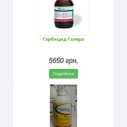
Гербицид Галера
5650 грн.
Подробнее