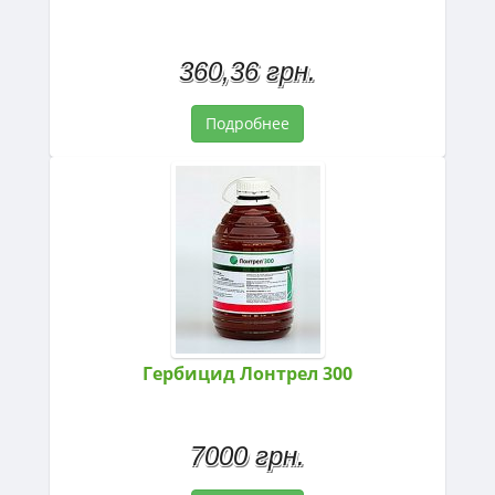
360,36 грн.
Подробнее
Гербицид Лонтрел 300
7000 грн.