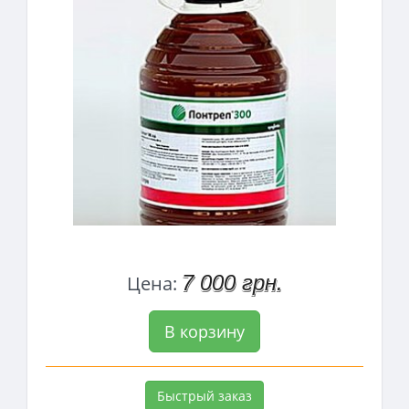
7 000 грн.
Цена:
В корзину
Быстрый заказ