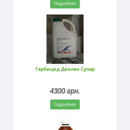
Подробнее
Гербицид Диален Супер
4300 грн.
Подробнее