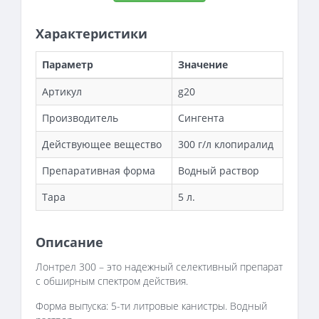
Характеристики
Параметр
Значение
Артикул
g20
Производитель
Сингента
Действующее вещество
300 г/л клопиралид
Препаративная форма
Водный раствор
Тара
5 л.
Описание
Лонтрел 300 – это надежный селективный препарат
с обширным спектром действия.
Форма выпуска: 5-ти литровые канистры. Водный