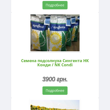
Подробнее
Семена подсолнуха Сингента НК
Конди / NK Condi
3900 грн.
Подробнее