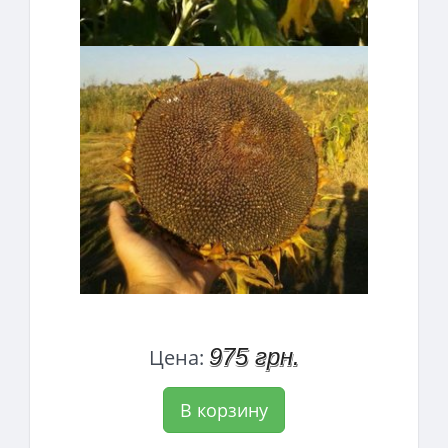
975 грн.
Цена:
В корзину