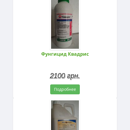
Фунгицид Квадрис
2100 грн.
Подробнее