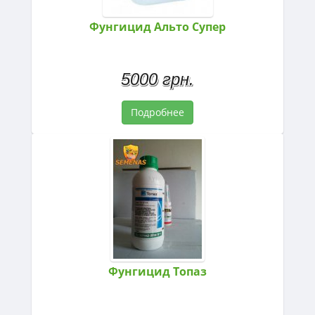
Фунгицид Альто Супер
5000 грн.
Подробнее
Фунгицид Топаз