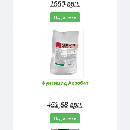
1950 грн.
Подробнее
Фунгицид Акробат
451,88 грн.
Подробнее