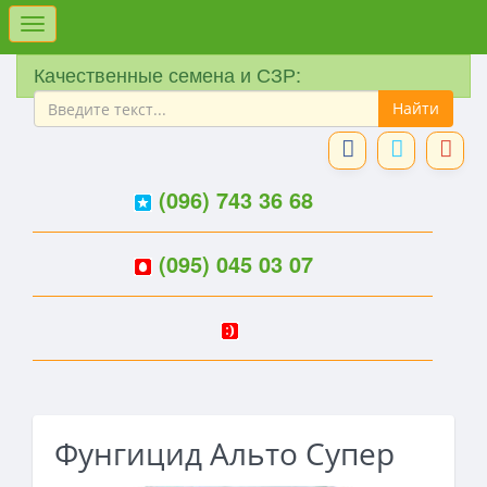
Меню
Качественные семена и СЗР:
(096) 743 36 68
(095) 045 03 07
Фунгицид Альто Супер