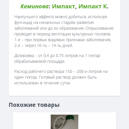
Кеминова
:
Импакт
,
Импакт К
.
Наилучшего эффекта можно добиться, используя
фунгицид на начальных стадиях развития
заболеваний или до их образования. Опрыскивание
проводят в период вегетации культурных посевов.
1-е – при первых видимых признаках заболевания,
2-е – через 10-ть – 14-ть дней.
Дозировка – от 0,4 до 0.75 литров на 1 гектар
обрабатываемой площади.
Расход рабочего раствора 150 – 200-и литров на
один гектар. Готовый раствор должен быть
использован в течение суток.
Похожие товары