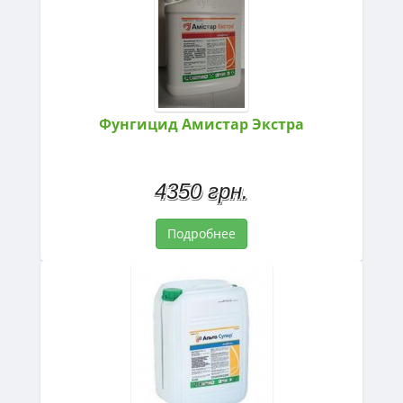
Фунгицид Амистар Экстра
4350 грн.
Подробнее