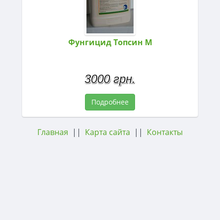
Фунгицид Топсин М
3000 грн.
Подробнее
Главная
||
Карта сайта
||
Контакты