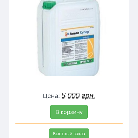
5 000 грн.
Цена:
В корзину
Быстрый заказ