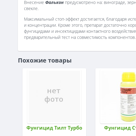
Внесение
Фалькон
предусмотрено на: винограде, зер
свекле.
Максимальный стоп-эффект достигается, благодаря ис
и концентрации. Кроме этого, препарат достаточно хор
фунгицидами и инсектицидами контактного воздействия
предварительный тест на совместимость компонентов.
Похожие товары
Фунгицид Тилт Турбо
Фунгицид С