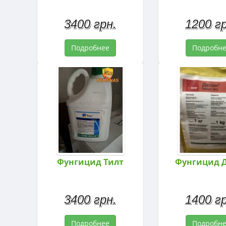
3400 грн.
1200 гр
Подробнее
Подробн
Фунгицид Тилт
Фунгицид 
3400 грн.
1400 гр
Подробнее
Подробн