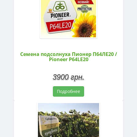
Семена подсолнуха Пионер П64ЛЕ20 /
Pioneer P64LE20
3900 грн.
Подробнее