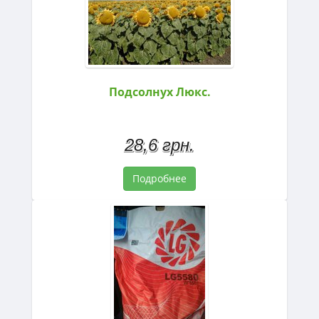
Подсолнух Люкс.
28,6 грн.
Подробнее