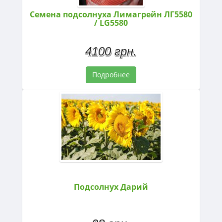
Семена подсолнуха Лимагрейн ЛГ5580
/ LG5580
4100 грн.
Подробнее
Подсолнух Дарий