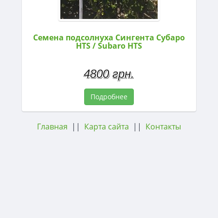
Семена подсолнуха Сингента Субаро
HTS / Subaro HTS
4800 грн.
Подробнее
Главная
||
Карта сайта
||
Контакты