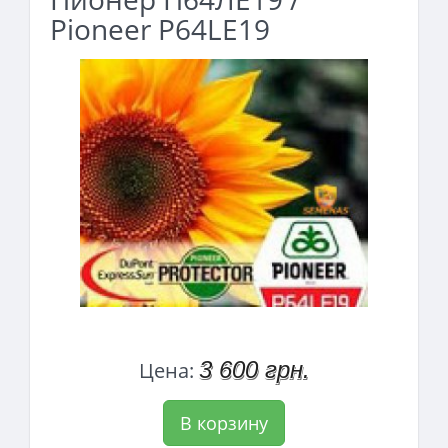
Pioneer P64LE19
3 600 грн.
Цена:
В корзину