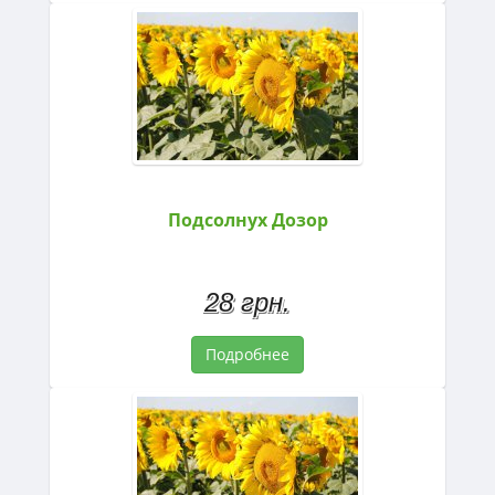
Подсолнух Дозор
28 грн.
Подробнее