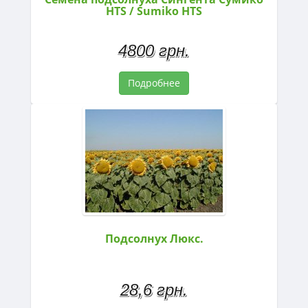
HTS / Sumiko HTS
4800 грн.
Подробнее
Подсолнух Люкс.
28,6 грн.