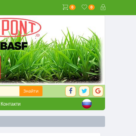
0
0
Контакти