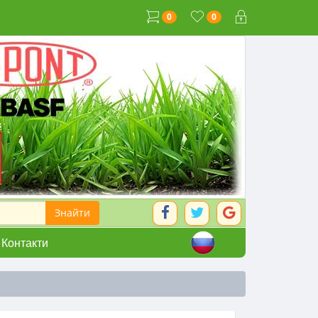
0
0
Контакти