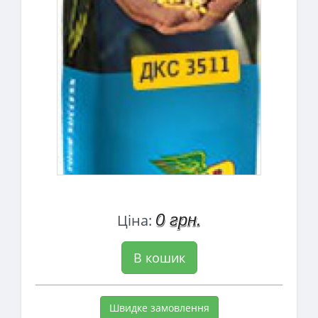
0 грн.
Ціна:
В кошик
Швидке замовлення