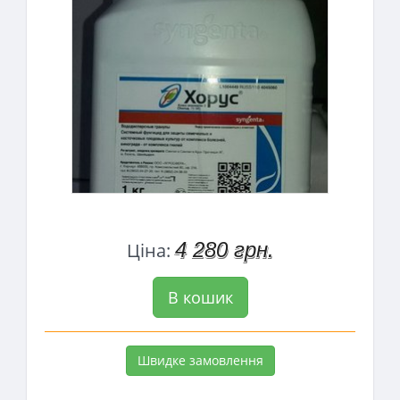
4 280 грн.
Ціна:
В кошик
Швидке замовлення