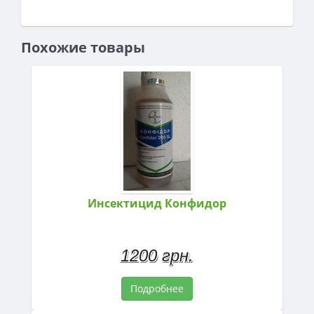
Похожие товары
Инсектицид Конфидор
1200 грн.
Подробнее