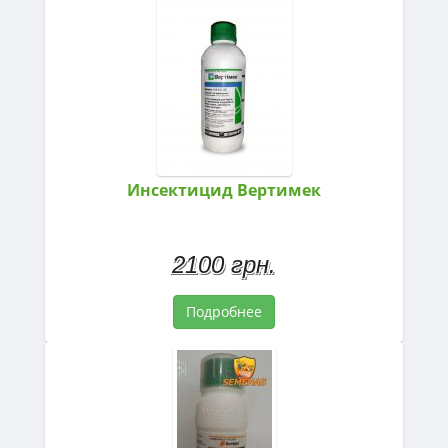
Инсектицид Вертимек
2100 грн.
Подробнее