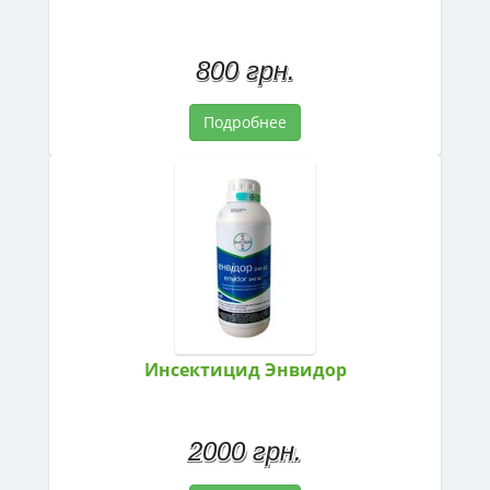
800 грн.
Подробнее
Инсектицид Энвидор
2000 грн.