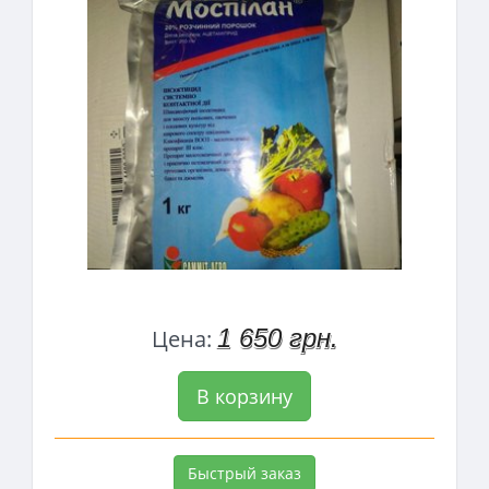
1 650 грн.
Цена:
В корзину
Быстрый заказ