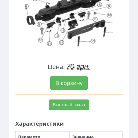
70 грн.
Цена:
В корзину
Быстрый заказ
Характеристики
Параметр
Значение