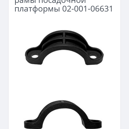
платформы 02-001-06631