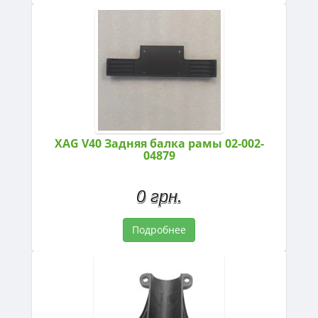
XAG V40 Задняя балка рамы 02-002-
04879
0 грн.
Подробнее