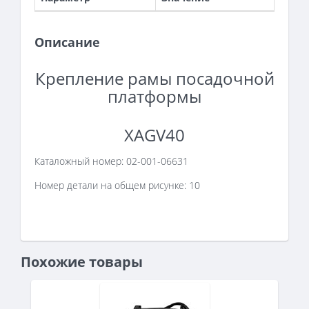
Описание
Крепление рамы посадочной
платформы
XAGV40
Каталожный номер:
02-001-06631
Номер детали на общем рисунке: 10
Похожие товары