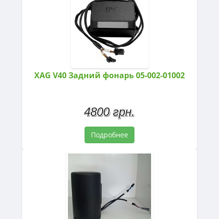
XAG V40 Задний фонарь 05-002-01002
4800 грн.
Подробнее