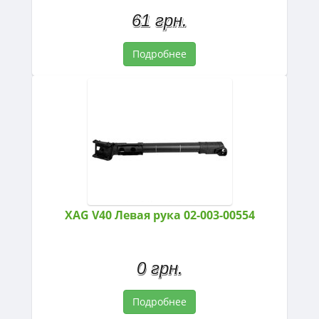
61 грн.
Подробнее
XAG V40 Левая рука 02-003-00554
0 грн.
Подробнее