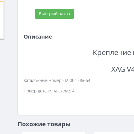
Быстрый заказ
Описание
Крепление 
XAG V
Каталожный номер: 02-001-06664
Номер детали на схеме: 4
Похожие товары