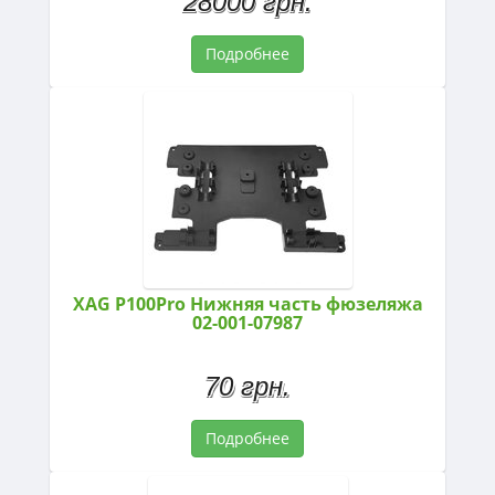
28000 грн.
Подробнее
XAG P100Pro Нижняя часть фюзеляжа
02-001-07987
70 грн.
Подробнее