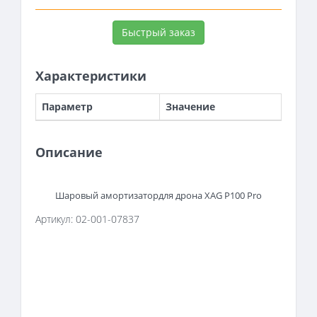
Быстрый заказ
Характеристики
Параметр
Значение
Описание
Шаровый амортизатордля дрона XAG P100 Pro
Артикул: 02-001-07837