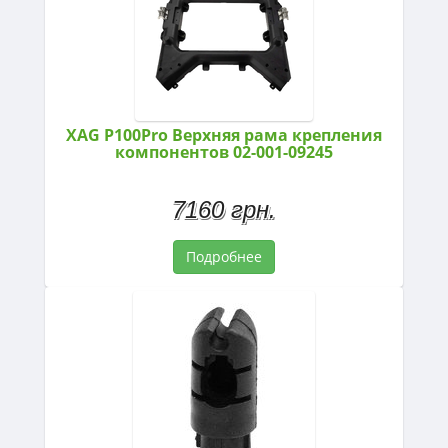
XAG P100Pro Верхняя рама крепления
компонентов 02-001-09245
7160 грн.
Подробнее