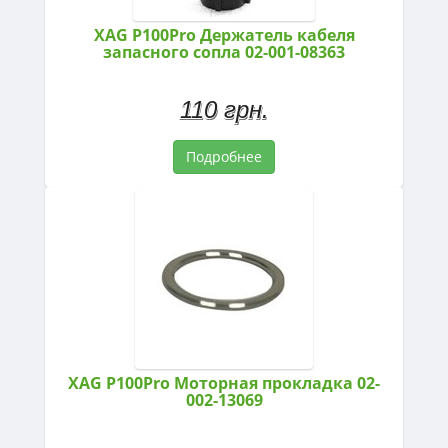
XAG P100Pro Держатель кабеля
запасного сопла 02-001-08363
110 грн.
Подробнее
XAG P100Pro Моторная прокладка 02-
002-13069