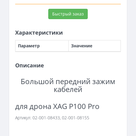
Быстрый заказ
Характеристики
Параметр
Значение
Описание
Большой передний зажим
кабелей
для дрона XAG P100 Pro
Артикул:
02-001-08433, 02-001-08155