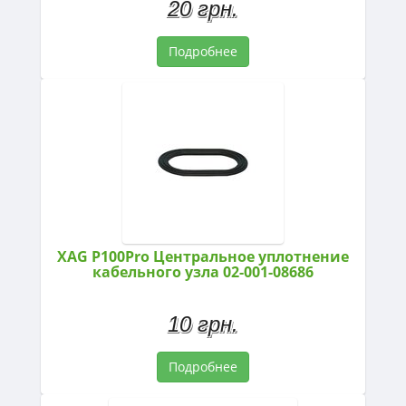
20 грн.
Подробнее
XAG P100Pro Центральное уплотнение
кабельного узла 02-001-08686
10 грн.
Подробнее