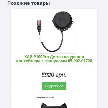
Похожие товары
XAG P100Pro Детектор уровня
контейнера с гранулами 05-002-01728
5920 грн.
Подробнее