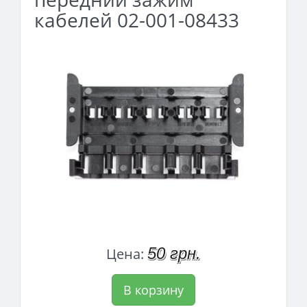
кабелей 02-001-08433
50 грн.
Цена:
В корзину