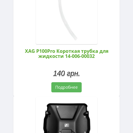
XAG P100Pro Короткая трубка для
жидкости 14-006-00032
140 грн.
Подробнее