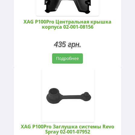
XAG P100Pro Центральная крышка
корпуса 02-001-08156
435 грн.
Подробнее
XAG P100Pro Заглушка системы Revo
Spray 02-001-07952