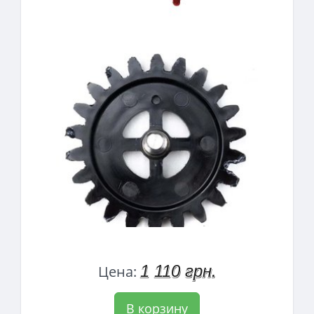
1 110 грн.
Цена:
В корзину