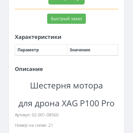
Быстрый заказ
Характеристики
Параметр
Значение
Описание
Шестерня мотора
для дрона XAG P100 Pro
Артикул: 02-001-08560
Номер на схеме: 21