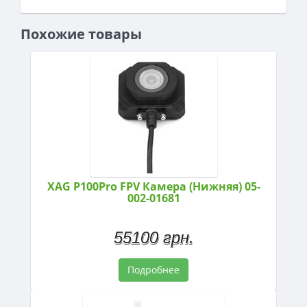
Похожие товары
XAG P100Pro FPV Камера (Нижняя) 05-
002-01681
55100 грн.
Подробнее