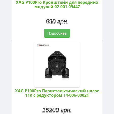
XAG P100Pro Кронштейн для передних
модулей 02-001-09447
630 грн.
Подробнее
XAG P100Pro Перистальтический насос
11л с редуктором 14-006-00021
15200 грн.