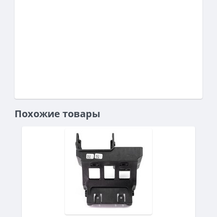
Похожие товары