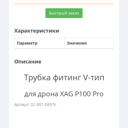
Быстрый заказ
Характеристики
Параметр
Значение
Описание
Трубка фитинг V-тип
для дрона XAG P100 Pro
Артикул: 02-001-08976