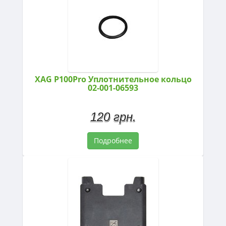
XAG P100Pro Уплотнительное кольцо
02-001-06593
120 грн.
Подробнее