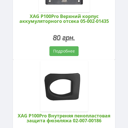
XAG P100Pro Верхний корпус
аккумуляторного отсека 05-002-01435
80 грн.
Подробнее
XAG P100Pro Внутреняя пенопластовая
защита фюзеляжа 02-007-00186