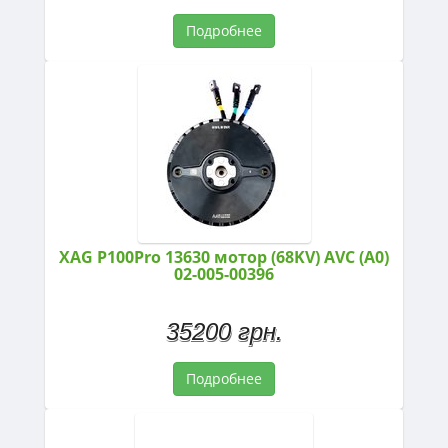
Подробнее
XAG P100Pro 13630 мотор (68KV) AVC (A0)
02-005-00396
35200 грн.
Подробнее