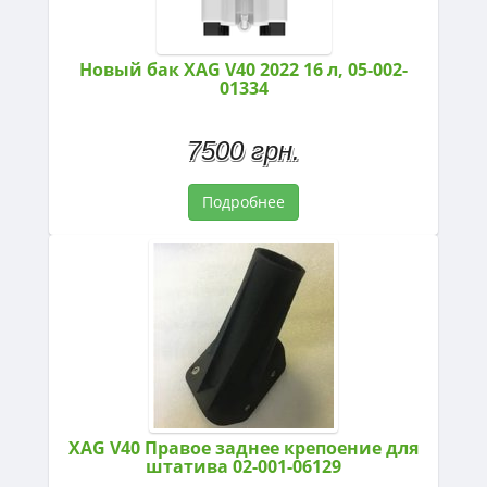
Новый бак XAG V40 2022 16 л, 05-002-
01334
7500 грн.
Подробнее
XAG V40 Правое заднее крепоение для
штатива 02-001-06129