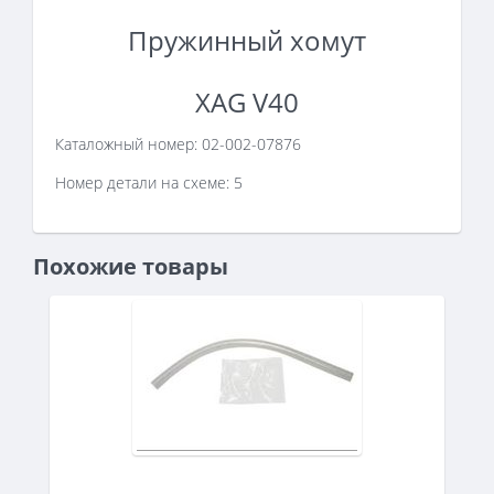
Пружинный хомут
XAG V40
Каталожный номер:
02-002-07876
Номер детали на схеме: 5
Похожие товары