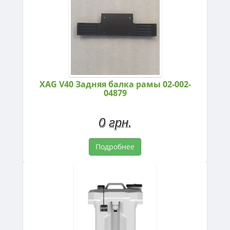
XAG V40 Задняя балка рамы 02-002-
04879
0 грн.
Подробнее