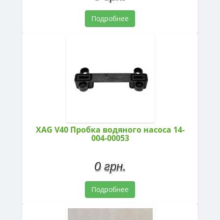
Подробнее
XAG V40 Пробка водяного насоса 14-
004-00053
0 грн.
Подробнее