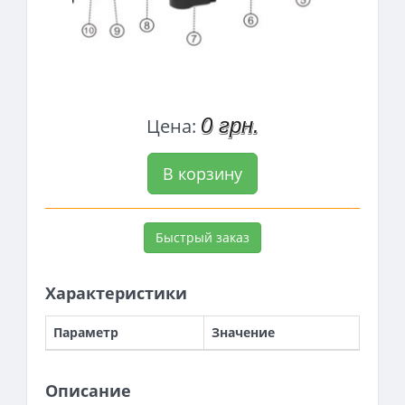
0 грн.
Цена:
В корзину
Быстрый заказ
Характеристики
Параметр
Значение
Описание