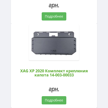
грн.
Подробнее
XAG XP 2020 Комплект крепления
капота 14-003-00033
грн.
Подробнее