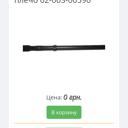
0 грн.
Цена:
В корзину