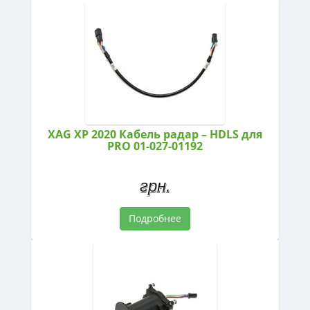
XAG XP 2020 Кабель радар – HDLS для
PRO 01-027-01192
грн.
Подробнее