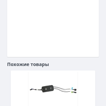
Похожие товары