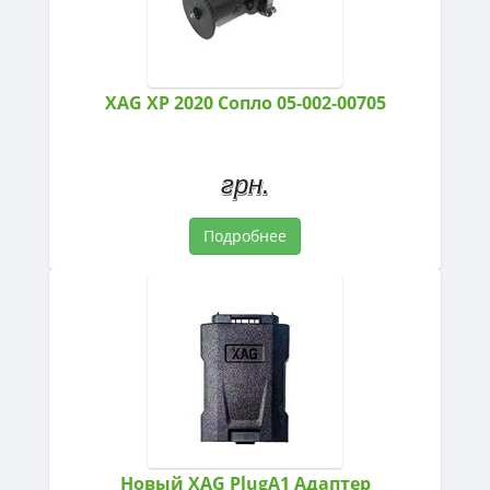
XAG XP 2020 Сопло 05-002-00705
грн.
Подробнее
Новый XAG PlugA1 Адаптер