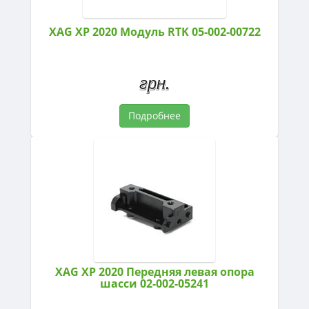
XAG XP 2020 Модуль RTK 05-002-00722
грн.
Подробнее
XAG XP 2020 Передняя левая опора
шасси 02-002-05241