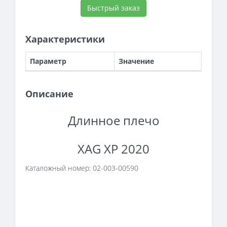
Быстрый заказ
Характеристики
Параметр
Значение
Описание
Длинное плечо
XAG XP 2020
Каталожный номер:
02-003-00590