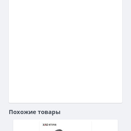
Похожие товары