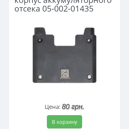
отсека 05-002-01435
80 грн.
Цена:
В корзину