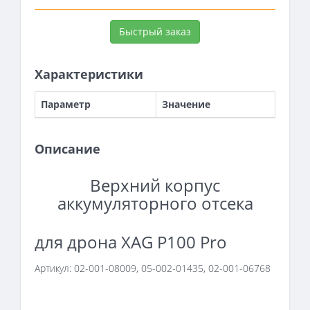
Быстрый заказ
Характеристики
Параметр
Значение
Описание
Верхний корпус
аккумуляторного отсека
для дрона XAG P100 Pro
Артикул:
02-001-08009, 05-002-01435, 02-001-06768