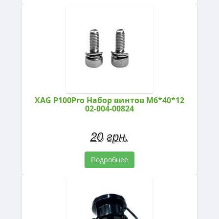
XAG P100Pro Набор винтов M6*40*12
02-004-00824
20 грн.
Подробнее