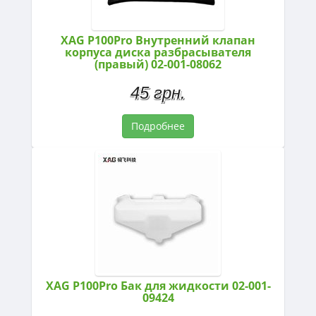
XAG P100Pro Внутренний клапан
корпуса диска разбрасывателя
(правый) 02-001-08062
45 грн.
Подробнее
XAG P100Pro Бак для жидкости 02-001-
09424