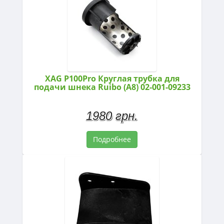
XAG P100Pro Круглая трубка для
подачи шнека Ruibo (A8) 02-001-09233
1980 грн.
Подробнее