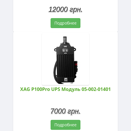
12000 грн.
Подробнее
XAG P100Pro UPS Модуль 05-002-01401
7000 грн.
Подробнее