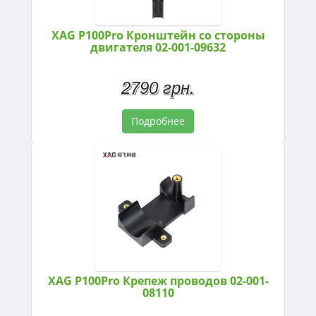
XAG P100Pro Кронштейн со стороны
двигателя 02-001-09632
2790 грн.
Подробнее
XAG P100Pro Крепеж проводов 02-001-
08110