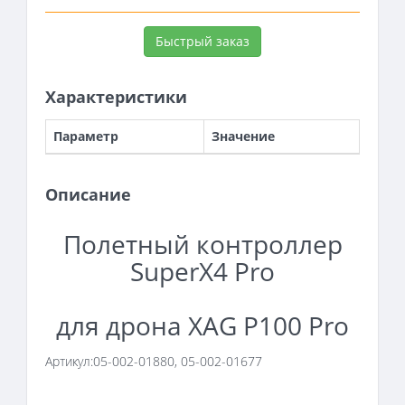
Быстрый заказ
Характеристики
Параметр
Значение
Описание
Полетный контроллер
SuperX4 Pro
для дрона XAG P100 Pro
Артикул:
05-002-01880, 05-002-01677