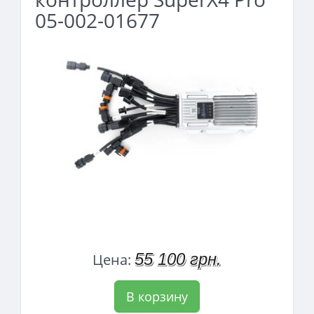
05-002-01677
55 100 грн.
Цена:
В корзину