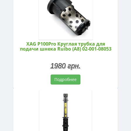
XAG P100Pro Круглая трубка для
подачи шнека Ruibo (A8) 02-001-08053
1980 грн.
Подробнее