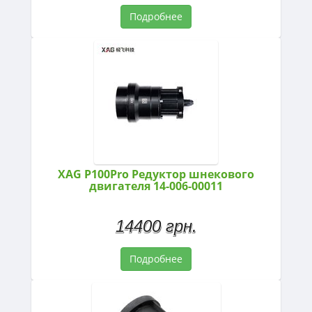
Подробнее
XAG P100Pro Редуктор шнекового
двигателя 14-006-00011
14400 грн.
Подробнее