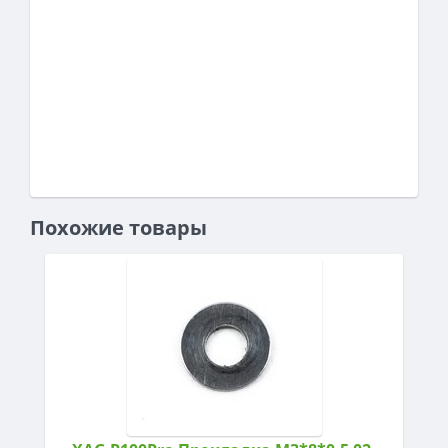
Похожие товары