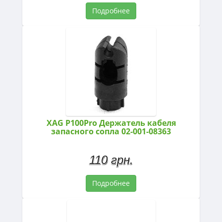
Подробнее
XAG P100Pro Держатель кабеля
запасного сопла 02-001-08363
110 грн.
Подробнее