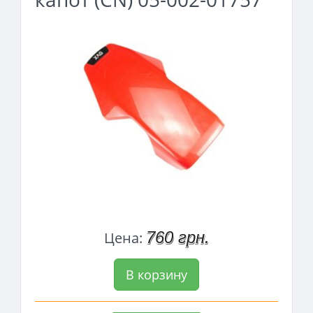
760 грн.
Цена:
В корзину