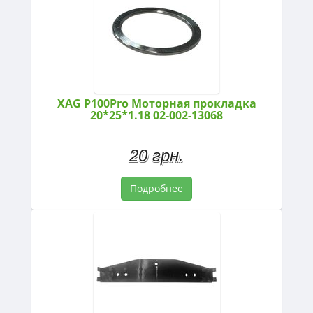
XAG P100Pro Моторная прокладка
20*25*1.18 02-002-13068
20 грн.
Подробнее