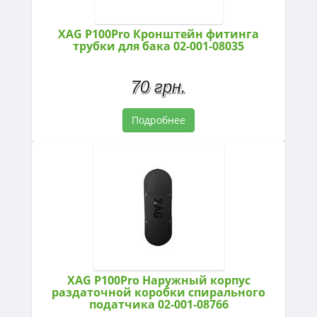
XAG P100Pro Кронштейн фитинга
трубки для бака 02-001-08035
70 грн.
Подробнее
XAG P100Pro Наружный корпус
раздаточной коробки спирального
податчика 02-001-08766