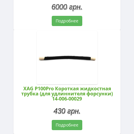
6000 грн.
Подробнее
XAG P100Pro Короткая жидкостная
трубка (для удлиннителя форсунки)
14-006-00029
430 грн.
Подробнее