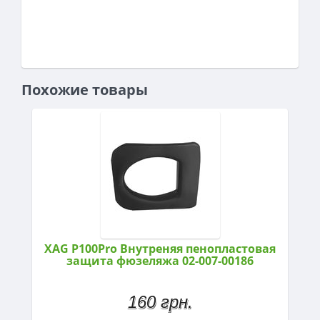
Похожие товары
XAG P100Pro Внутреняя пенопластовая
защита фюзеляжа 02-007-00186
160 грн.