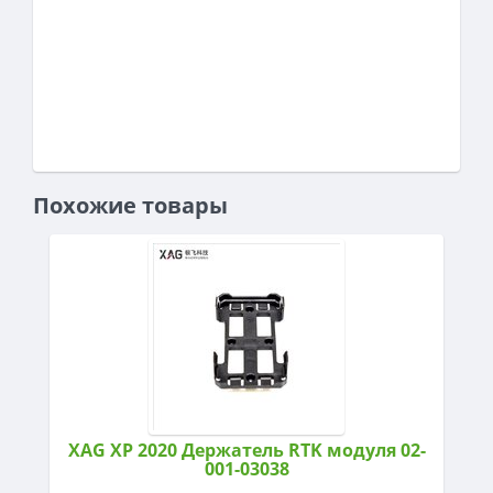
Похожие товары
XAG XP 2020 Держатель RTK модуля 02-
001-03038