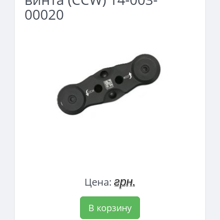
00020
грн.
Цена:
В корзину