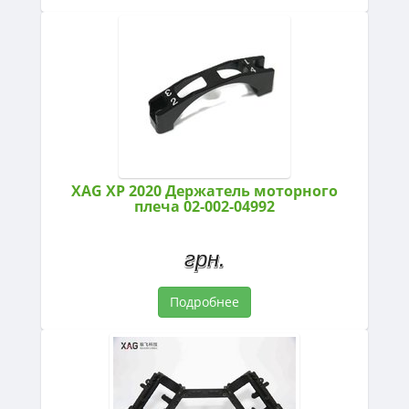
XAG XP 2020 Держатель моторного
плеча 02-002-04992
грн.
Подробнее