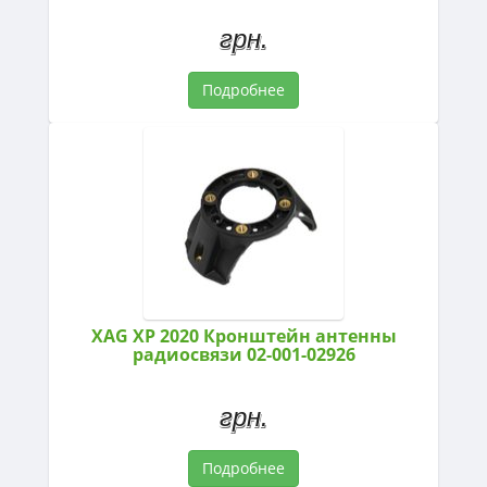
грн.
Подробнее
XAG XP 2020 Кронштейн антенны
радиосвязи 02-001-02926
грн.
Подробнее