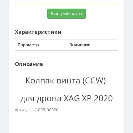
Быстрый заказ
Характеристики
Параметр
Значение
Описание
Колпак винта (CCW)
для дрона XAG XP 2020
Артикул: 14-003-00020