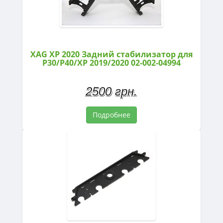
XAG XP 2020 Задний стабилизатор для
P30/P40/XP 2019/2020 02-002-04994
2500 грн.
Подробнее