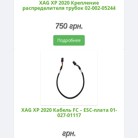
XAG XP 2020 Крепление
распределителя трубок 02-002-05244
750 грн.
Подробнее
XAG XP 2020 Кабель FC – ESC-плата 01-
027-01117
грн.