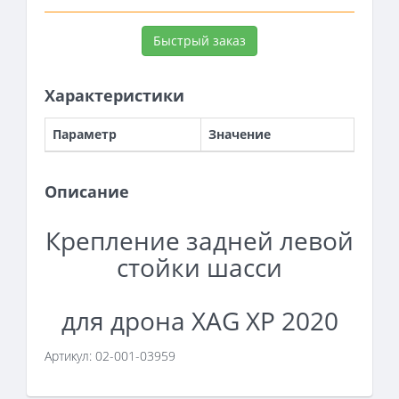
Быстрый заказ
Характеристики
Параметр
Значение
Описание
Крепление задней левой
стойки шасси
для дрона XAG XP 2020
Артикул: 02-001-03959