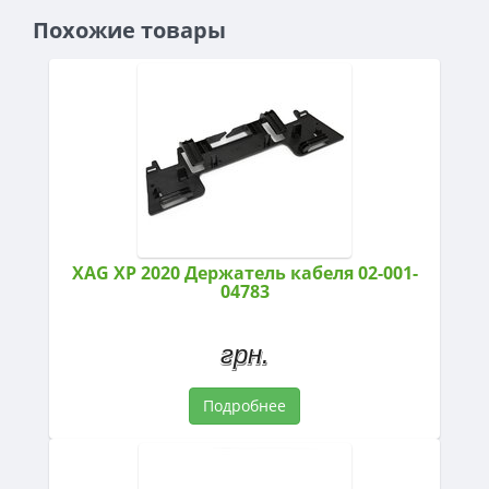
Похожие товары
XAG XP 2020 Держатель кабеля 02-001-
04783
грн.
Подробнее