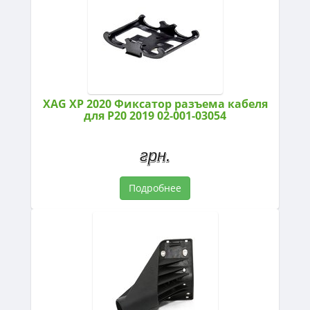
XAG XP 2020 Фиксатор разъема кабеля
для P20 2019 02-001-03054
грн.
Подробнее