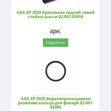
XAG XP 2020 Крепление задней левой
стойки шасси 02-001-03959
грн.
Подробнее
XAG XP 2020 Водонепроницаемое
резинове кольцо для фонаря 02-001-
04386