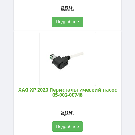
грн.
Подробнее
XAG XP 2020 Перистальтический насос
05-002-00748
грн.
Подробнее