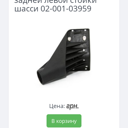
шасси 02-001-03959
грн.
Цена:
В корзину