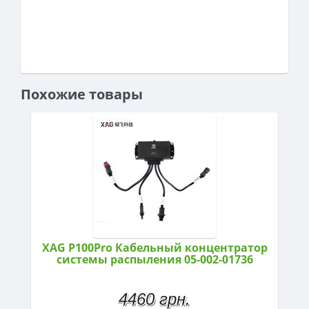
Похожие товары
XAG P100Pro Кабельный концентратор
системы распыления 05-002-01736
4460 грн.