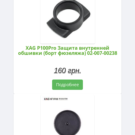
XAG P100Pro Защита внутренней
обшивки (борт фюзеляжа) 02-007-00238
160 грн.
Подробнее