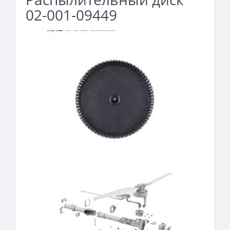
02-001-09449