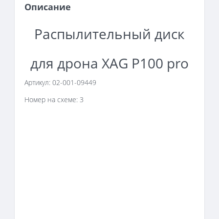
Описание
Распылительный диск
для дрона XAG P100 pro
Артикул:
02-001-09449
Номер на схеме: 3