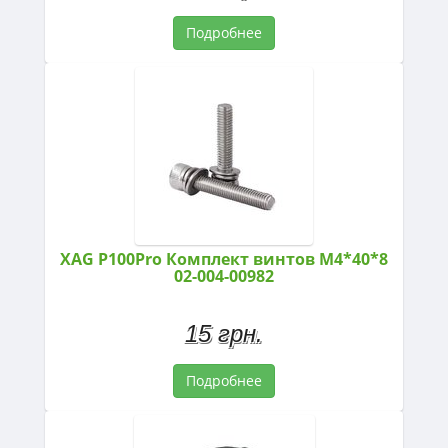
Подробнее
XAG P100Pro Комплект винтов M4*40*8
02-004-00982
15 грн.
Подробнее