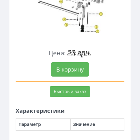
23 грн.
Цена:
В корзину
Быстрый заказ
Характеристики
Параметр
Значение