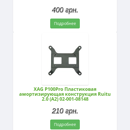
400 грн.
Подробнее
XAG P100Pro Пластиковая
амортизирующая конструкция Ruitu
2.0 (A2) 02-001-08148
210 грн.
Подробнее