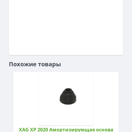
Похожие товары
XAG XP 2020 Амортизирующая основа