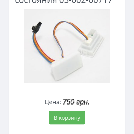
750 грн.
Цена:
В корзину