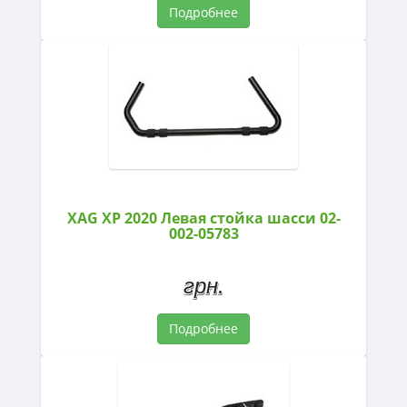
Подробнее
XAG XP 2020 Левая стойка шасси 02-
002-05783
грн.
Подробнее