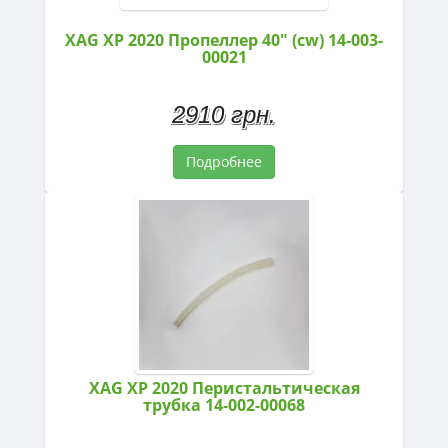
XAG XP 2020 Пропеллер 40" (cw) 14-003-
00021
2910 грн.
Подробнее
XAG XP 2020 Перистальтическая
трубка 14-002-00068