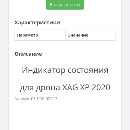
Быстрый заказ
Характеристики
Параметр
Значение
Описание
Индикатор состояния
для дрона XAG XP 2020
Артикул: 05-002-00717