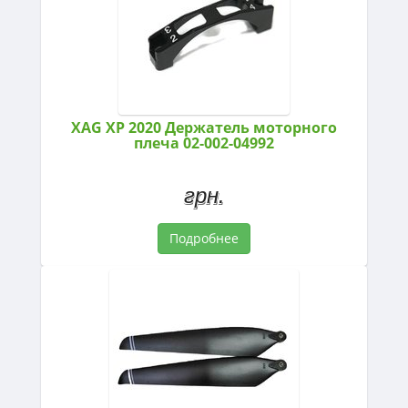
XAG XP 2020 Держатель моторного
плеча 02-002-04992
грн.
Подробнее