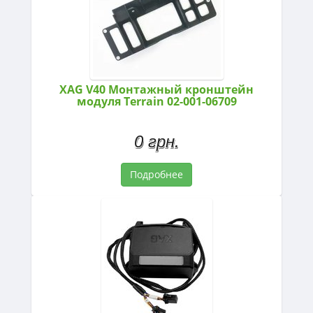
XAG V40 Монтажный кронштейн
модуля Terrain 02-001-06709
0 грн.
Подробнее