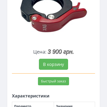
3 900 грн.
Цена:
В корзину
Быстрый заказ
Характеристики
Параметр
Значение