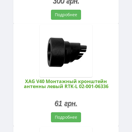
300 грн.
Подробнее
XAG V40 Монтажный кронштейн
антенны левый RTK-L 02-001-06336
61 грн.
Подробнее