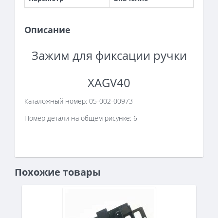
Описание
Зажим для фиксации ручки
XAGV40
Каталожный номер: 05-002-00973
Номер детали на общем рисунке: 6
Похожие товары