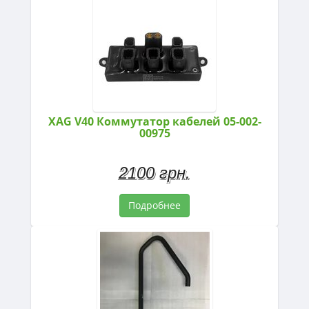
XAG V40 Коммутатор кабелей 05-002-
00975
2100 грн.
Подробнее