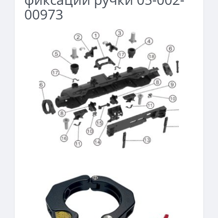
00973