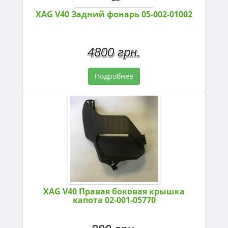
XAG V40 Задний фонарь 05-002-01002
4800 грн.
Подробнее
XAG V40 Правая боковая крышка
капота 02-001-05770