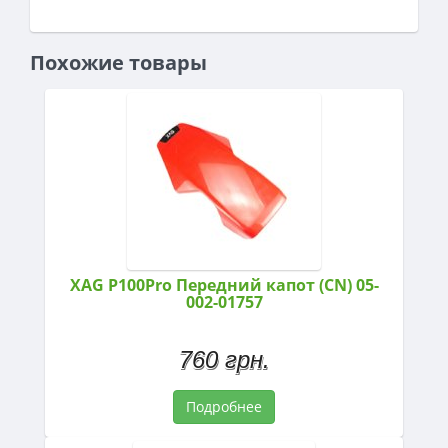
Похожие товары
XAG P100Pro Передний капот (CN) 05-
002-01757
760 грн.
Подробнее