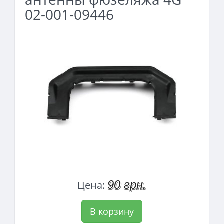
02-001-09446
90 грн.
Цена:
В корзину