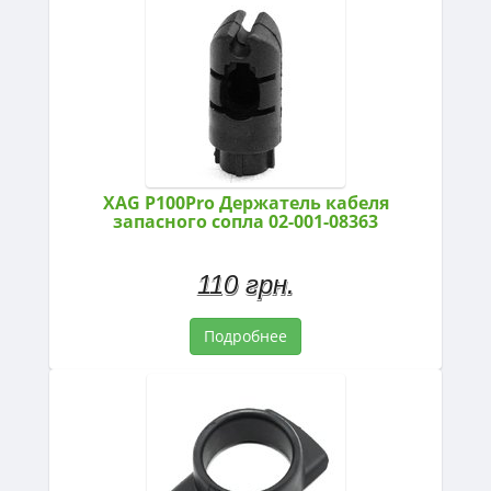
XAG P100Pro Держатель кабеля
запасного сопла 02-001-08363
110 грн.
Подробнее