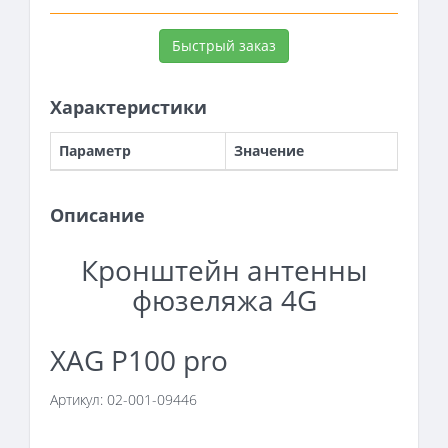
Быстрый заказ
Характеристики
Параметр
Значение
Описание
Кронштейн антенны
фюзеляжа 4G
XAG P100 pro
Артикул: 02-001-09446