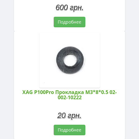
600 грн.
Подробнее
XAG P100Pro Прокладка M3*8*0.5 02-
002-10222
20 грн.
Подробнее