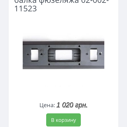
11523
1 020 грн.
Цена:
В корзину