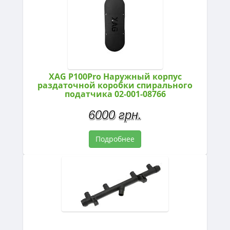
XAG P100Pro Наружный корпус
раздаточной коробки спирального
податчика 02-001-08766
6000 грн.
Подробнее