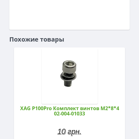
Похожие товары
XAG P100Pro Комплект винтов M2*8*4
02-004-01033
10 грн.