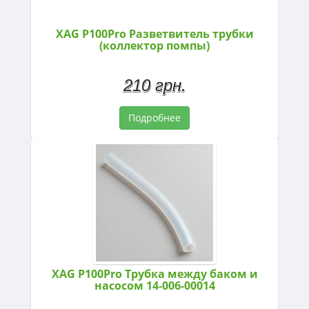
XAG P100Pro Разветвитель трубки
(коллектор помпы)
210 грн.
Подробнее
XAG P100Pro Трубка между баком и
насосом 14-006-00014