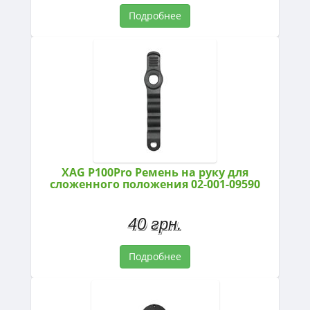
Подробнее
XAG P100Pro Ремень на руку для
сложенного положения 02-001-09590
40 грн.
Подробнее