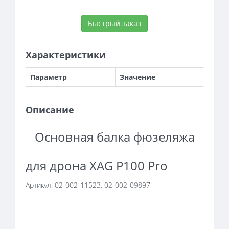
Быстрый заказ
Характеристики
Параметр
Значение
Описание
Основная балка фюзеляжа
для дрона XAG P100 Pro
Артикул: 02-002-11523, 02-002-09897