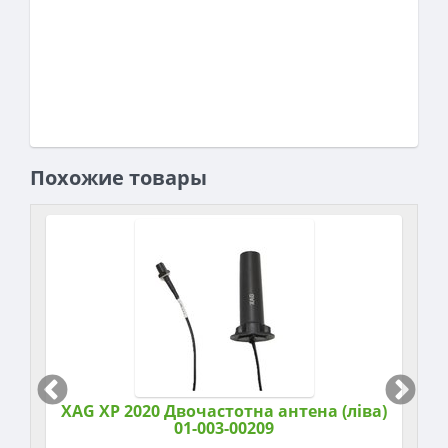
Похожие товары
XAG XP 2020 Двочастотна антена (ліва)
01-003-00209