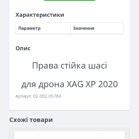
Характеристики
Параметр
Значення
Опис
Права стійка шасі
для дрона XAG XP 2020
Артикул: 02-002-05784
Схожі товари