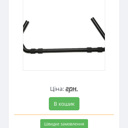
грн.
Ціна:
В кошик
Швидке замовлення