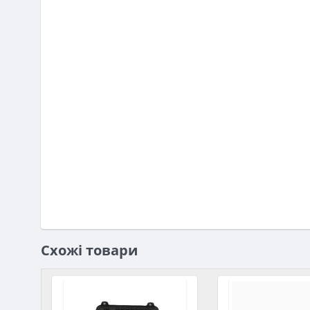
Схожі товари