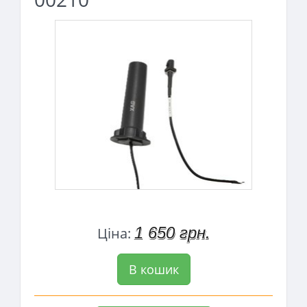
1 650 грн.
Ціна:
В кошик