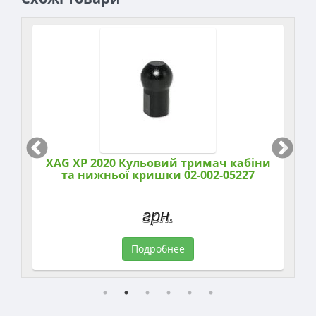
XAG XP 2020 Кульовий тримач кабіни
та нижньої кришки 02-002-05227
грн.
Подробнее