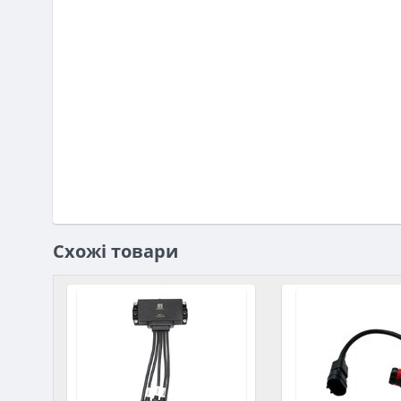
Схожі товари