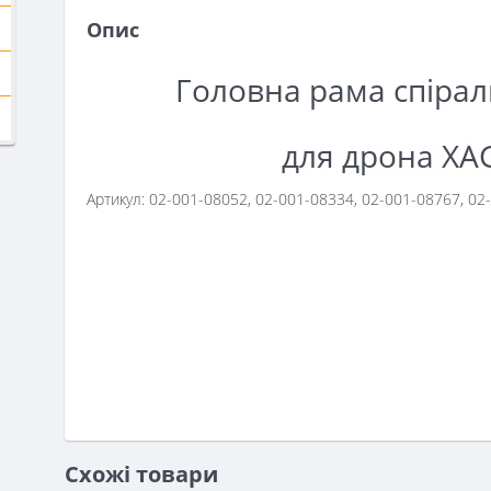
Опис
Головна рама спіра
для дрона XA
Артикул: 02-001-08052, 02-001-08334, 02-001-08767, 02
Схожі товари