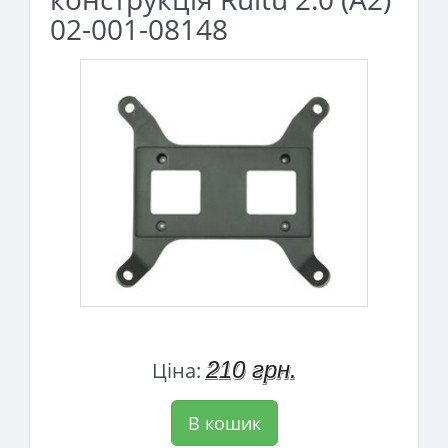
02-001-08148
210 грн.
Ціна:
В кошик