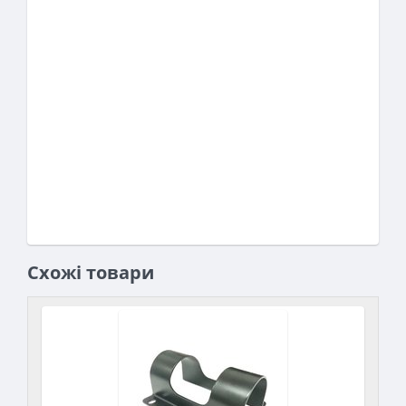
Схожі товари