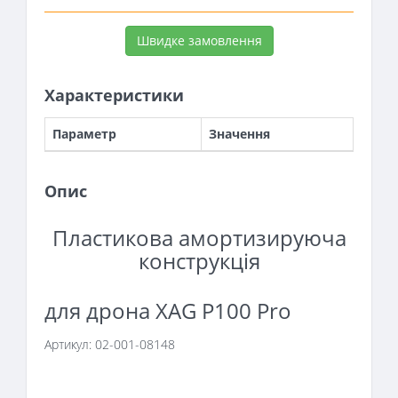
Швидке замовлення
Характеристики
Параметр
Значення
Опис
Пластикова амортизируюча
конструкція
для дрона XAG P100 Pro
Артикул:
02-001-08148