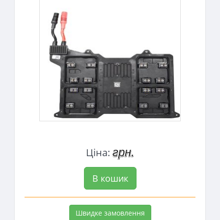
грн.
Ціна:
В кошик
Швидке замовлення