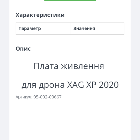
Характеристики
Параметр
Значення
Опис
Плата живлення
для дрона XAG XP 2020
Артикул: 05-002-00667