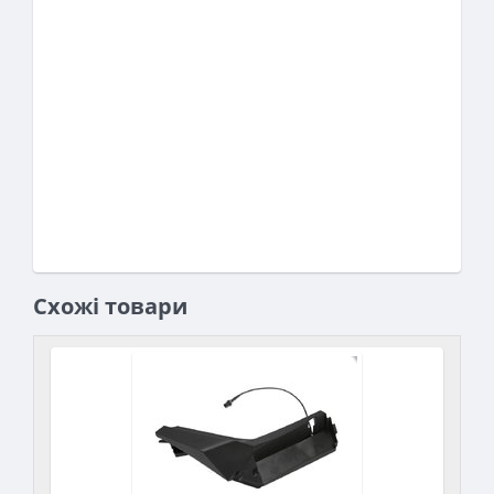
Схожі товари