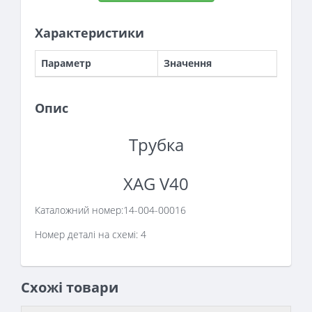
Характеристики
Параметр
Значення
Опис
Трубка
XAG V40
Каталожний номер:
14-004-00016
Номер деталі на схемі: 4
Схожі товари