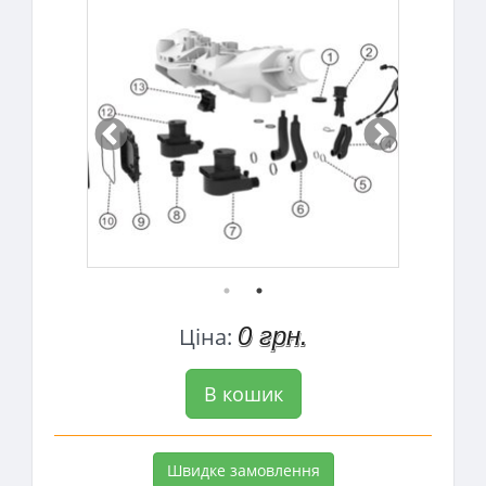
0 грн.
Ціна:
В кошик
Швидке замовлення