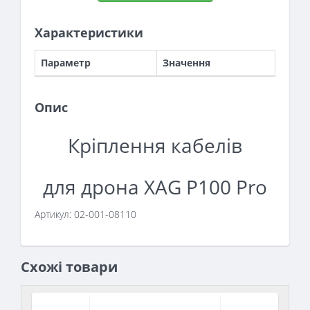
Характеристики
Параметр
Значення
Опис
Кріплення кабелів
для дрона XAG P100 Pro
Артикул: 02-001-08110
Схожі товари