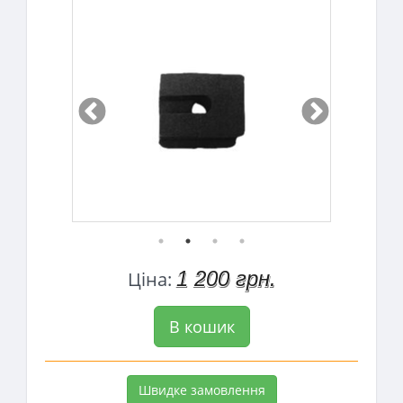
1 200 грн.
Ціна:
В кошик
Швидке замовлення