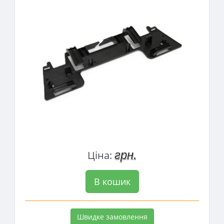
грн.
Ціна:
В кошик
Швидке замовлення