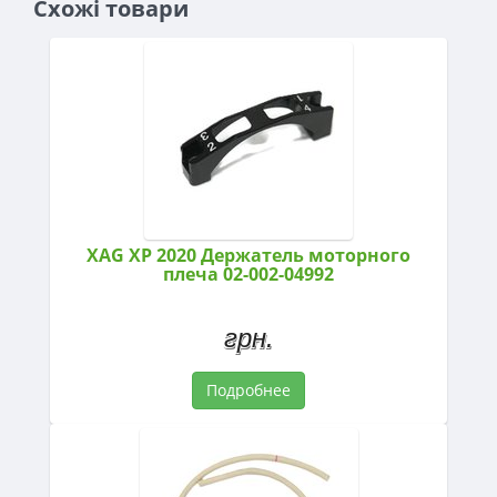
Схожі товари
XAG XP 2020 Держатель моторного
плеча 02-002-04992
грн.
Подробнее