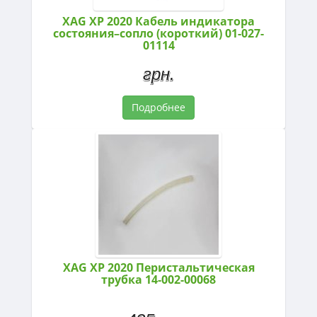
XAG XP 2020 Кабель индикатора
состояния–сопло (короткий) 01-027-
01114
грн.
Подробнее
XAG XP 2020 Перистальтическая
трубка 14-002-00068