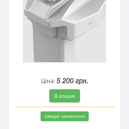
5 200 грн.
Ціна:
В кошик
Швидке замовлення