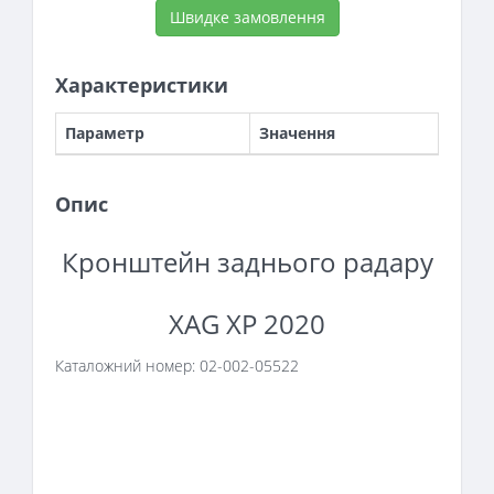
Швидке замовлення
Характеристики
Параметр
Значення
Опис
Кронштейн заднього радару
XAG XP 2020
Каталожний номер: 02-002-05522