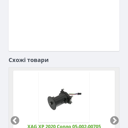
Схожі товари
XAG XP 2020 Сопло 05-002-00705